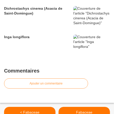
Dichrostachys cinerea (Acacia de
Saint-Domingue)
Inga longiflora
Commentaires
Ajouter un commentaire
< Fabaceae
Fabaceae