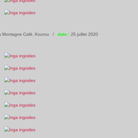
la Montagne Café, Kourou /
date :
25 juillet 2020