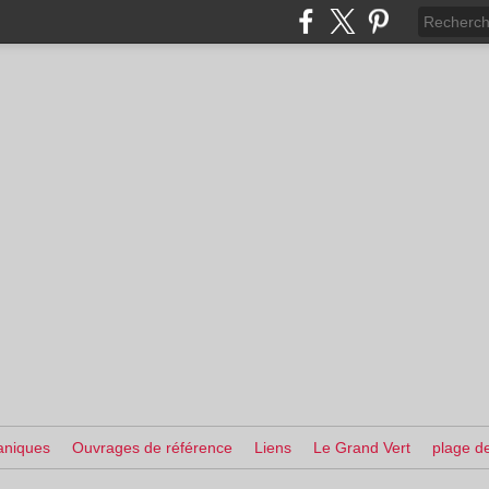
aniques
Ouvrages de référence
Liens
Le Grand Vert
plage de