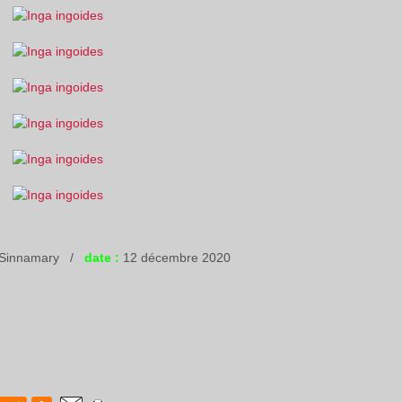
 Sinnamary /
date :
12 décembre 2020