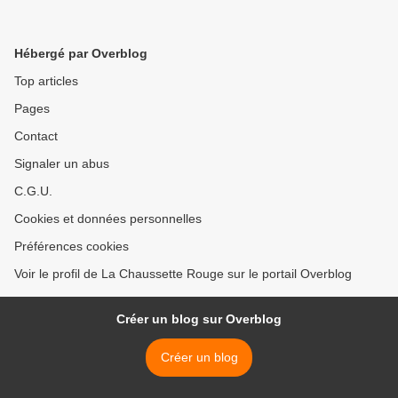
Hébergé par Overblog
Top articles
Pages
Contact
Signaler un abus
C.G.U.
Cookies et données personnelles
Préférences cookies
Voir le profil de La Chaussette Rouge sur le portail Overblog
Créer un blog sur Overblog
Créer un blog