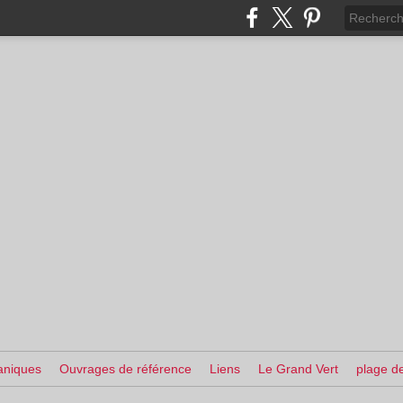
aniques
Ouvrages de référence
Liens
Le Grand Vert
plage de