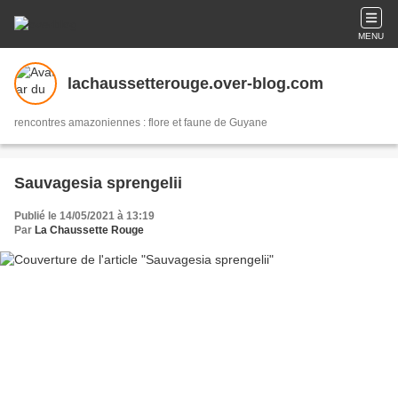
MENU
lachaussetterouge.over-blog.com
rencontres amazoniennes : flore et faune de Guyane
Sauvagesia sprengelii
Publié le 14/05/2021 à 13:19
Par
La Chaussette Rouge