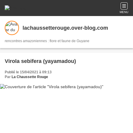
MENU
lachaussetterouge.over-blog.com
rencontres amazoniennes : flore et faune de Guyane
Virola sebifera (yayamadou)
Publié le 15/04/2021 à 09:13
Par
La Chaussette Rouge