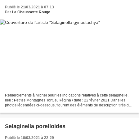
Publié le 21/03/2021 à 07:13
Par
La Chaussette Rouge
Remerciements à Michel pour les indications relatives à cette sélaginelle.
lieu : Petites Montagnes Tortue, Régina / date : 22 février 2021 Dans les
photos légendées ci-dessous, figurent des éléments de description tirés de :
Selaginella gynostachya dans...
Selaginella porelloides
Publié le 10/03/2021 à 22:29