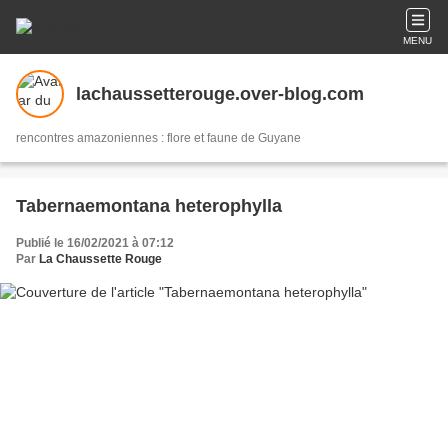
MENU
lachaussetterouge.over-blog.com
rencontres amazoniennes : flore et faune de Guyane
Tabernaemontana heterophylla
Publié le 16/02/2021 à 07:12
Par
La Chaussette Rouge