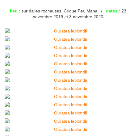
lieu :
sur dalles rocheuses, Crique Fer, Mana /
dates :
23
novembre 2019 et 3 novembre 2020