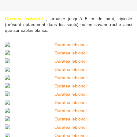
Ouratea leblondii
, arbuste jusqu'à 5 m de haut, ripicole
(présent notamment dans les sauts) ou en savane-roche ainsi
que sur sables blancs.