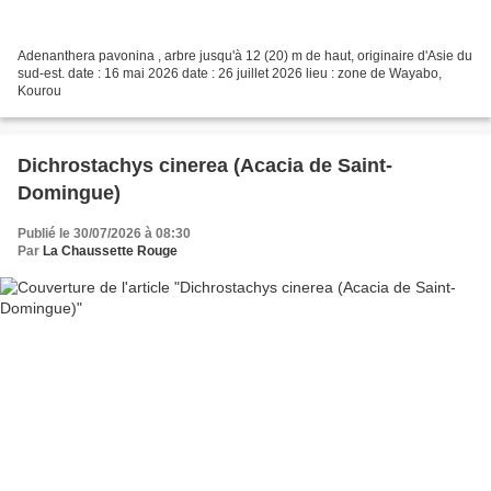
Adenanthera pavonina , arbre jusqu'à 12 (20) m de haut, originaire d'Asie du
sud-est. date : 16 mai 2026 date : 26 juillet 2026 lieu : zone de Wayabo,
Kourou
Dichrostachys cinerea (Acacia de Saint-
Domingue)
Publié le 30/07/2026 à 08:30
Par
La Chaussette Rouge