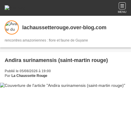
MENU
lachaussetterouge.over-blog.com
rencontres amazoniennes : flore et faune de Guyane
Andira surinamensis (saint-martin rouge)
Publié le 05/08/2026 à 19:00
Par
La Chaussette Rouge