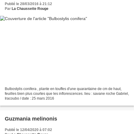
Publié le 28/03/2016 à 21:12
Par
La Chaussette Rouge
Bulbostylis conifera , plante en touffes d'une quarantaine de cm de haut,
feuilles bien plus courtes que les inflorescences. lieu : savane roche Gabriel,
Iracoubo / date : 25 mars 2016
Guzmania melinonis
Publié le 12/04/2020 à 07:02