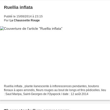
Ruellia inflata
Publié le 15/08/2014 à 23:15
Par
La Chaussette Rouge
Ruellia inflata , plante lianescente à inflorescences pendantes, boutons
floraux à apex arrondis, fleurs rouges au bout de longs et fins pédicelles. lieu
: Saut Maripa, Saint-Georges de l'Oyapock / date : 12 août 2014