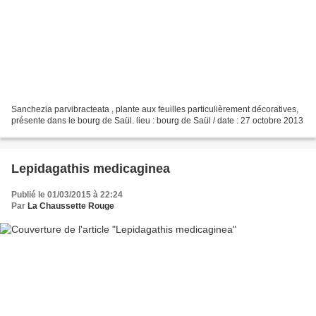
Sanchezia parvibracteata , plante aux feuilles particulièrement décoratives,
présente dans le bourg de Saül. lieu : bourg de Saül / date : 27 octobre 2013
Lepidagathis medicaginea
Publié le 01/03/2015 à 22:24
Par
La Chaussette Rouge