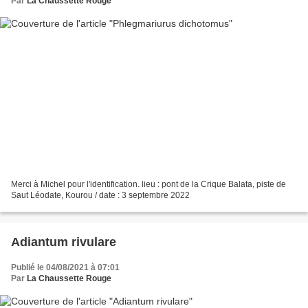
Par
La Chaussette Rouge
Merci à Michel pour l'identification. lieu : pont de la Crique Balata, piste de
Saut Léodate, Kourou / date : 3 septembre 2022
Adiantum rivulare
Publié le 04/08/2021 à 07:01
Par
La Chaussette Rouge