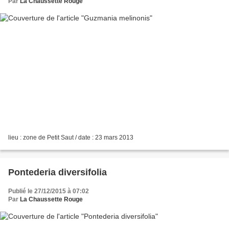
Par
La Chaussette Rouge
lieu : zone de Petit Saut / date : 23 mars 2013
Pontederia diversifolia
Publié le 27/12/2015 à 07:02
Par
La Chaussette Rouge