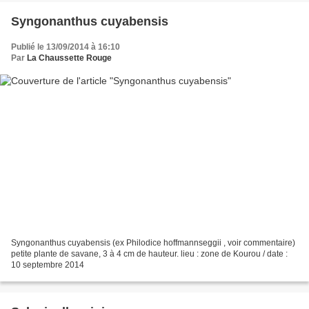
Syngonanthus cuyabensis
Publié le 13/09/2014 à 16:10
Par
La Chaussette Rouge
Syngonanthus cuyabensis (ex Philodice hoffmannseggii , voir commentaire)
petite plante de savane, 3 à 4 cm de hauteur. lieu : zone de Kourou / date :
10 septembre 2014