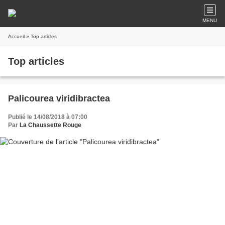
MENU
Accueil
» Top articles
Top articles
Palicourea viridibractea
Publié le 14/08/2018 à 07:00
Par
La Chaussette Rouge