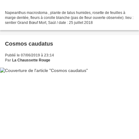
Napeanthus macrostoma , plante de talus humides, rosette de feuilles à
marge dentée, fleurs à corolle blanche (pas de fleur ouverte observée). lieu :
sentier Grand Bœuf Mort, Saül / date : 25 juillet 2018
Cosmos caudatus
Publié le 07/06/2019 à 23:14
Par
La Chaussette Rouge