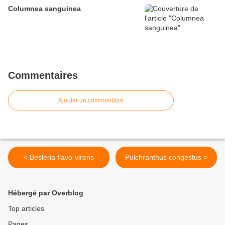
Columnea sanguinea
Commentaires
Ajouter un commentaire
< Besleria flavo-virens
Pulchranthus congestus >
Hébergé par Overblog
Top articles
Pages