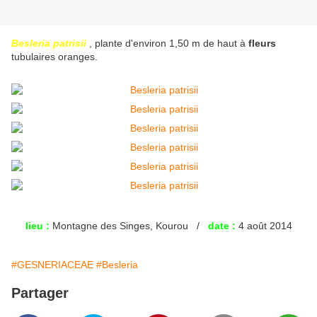
Besleria patrisii
, plante d'environ 1,50 m de haut à
fleurs
tubulaires oranges.
lieu :
Montagne des Singes, Kourou /
date :
4 août 2014
#GESNERIACEAE
#Besleria
Partager