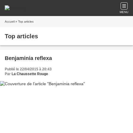
MENU
Accueil
» Top articles
Top articles
Benjaminia reflexa
Publié le 22/04/2015 à 20:43
Par
La Chaussette Rouge