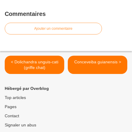
Commentaires
Ajouter un commentaire
< Dolichandra unguis-cati
Conceveiba guianensis >
(griffe chat)
Hébergé par Overblog
Top articles
Pages
Contact
Signaler un abus