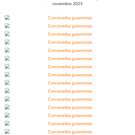
novembre 2023