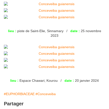
lieu :
piste de Saint-Elie, Sinnamary /
date :
25 novembre
2023
lieu :
Espace Chawari, Kourou /
date :
20 janvier 2024
#EUPHORBIACEAE
#Conceveiba
Partager