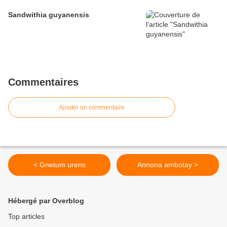
Sandwithia guyanensis
Commentaires
Ajouter un commentaire
< Gnetum urens
Annona ambotay >
Hébergé par Overblog
Top articles