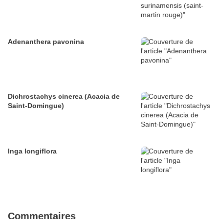
Adenanthera pavonina
Dichrostachys cinerea (Acacia de
Saint-Domingue)
Inga longiflora
Commentaires