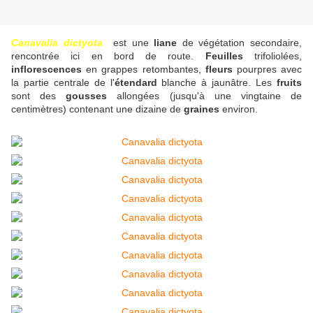
Canavalia dictyota
est une
liane
de végétation secondaire,
rencontrée ici en bord de route.
Feuilles
trifoliolées,
inflorescences
en grappes retombantes,
fleurs
pourpres avec
la partie centrale de l'
étendard
blanche à jaunâtre. Les
fruits
sont des
gousses
allongées (jusqu'à une vingtaine de
centimètres) contenant une dizaine de
graines
environ.