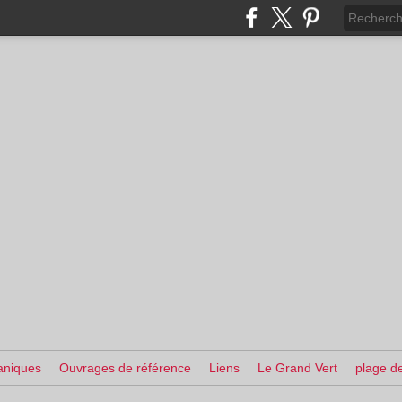
aniques
Ouvrages de référence
Liens
Le Grand Vert
plage de