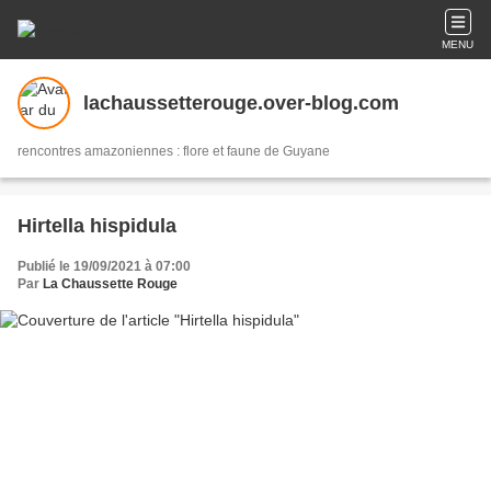
MENU
lachaussetterouge.over-blog.com
rencontres amazoniennes : flore et faune de Guyane
Hirtella hispidula
Publié le 19/09/2021 à 07:00
Par
La Chaussette Rouge