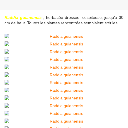
Raddia guianensis
, herbacée dressée, cespiteuse, jusqu'à 30
cm de haut. Toutes les plantes rencontrées semblaient stériles.