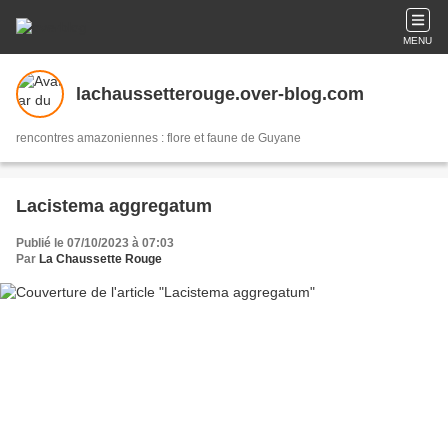
MENU
lachaussetterouge.over-blog.com
rencontres amazoniennes : flore et faune de Guyane
Lacistema aggregatum
Publié le 07/10/2023 à 07:03
Par
La Chaussette Rouge