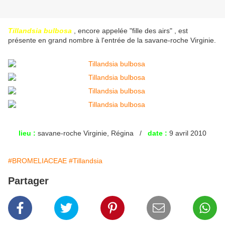
Tillandsia bulbosa
, encore appelée "fille des airs" , est
présente en grand nombre à l'entrée de la savane-roche Virginie.
lieu :
savane-roche Virginie, Régina /
date :
9 avril 2010
#BROMELIACEAE
#Tillandsia
Partager