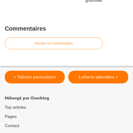
Commentaires
Ajouter un commentaire
< Talinum paniculatum
Lutheria splendens >
Hébergé par Overblog
Top articles
Pages
Contact