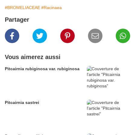
#BROMELIACEAE
#Racinaea
Partager
Vous aimerez aussi
Pitcairnia rubiginosa var. rubiginosa
Pitcairnia sastrei