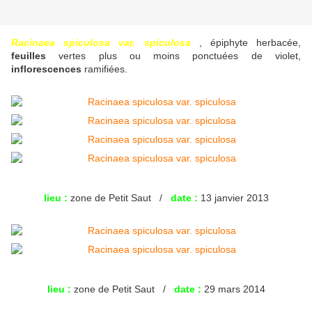
Racinaea spiculosa var. spiculosa
, épiphyte herbacée,
feuilles
vertes plus ou moins ponctuées de violet,
inflorescences
ramifiées.
lieu :
zone de Petit Saut /
date :
13 janvier 2013
lieu :
zone de Petit Saut /
date :
29 mars 2014