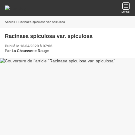
MENU
Accueil
» Racinaea spiculosa var. spiculosa
Racinaea spiculosa var. spiculosa
Publié le 18/04/2020 à 07:06
Par
La Chaussette Rouge