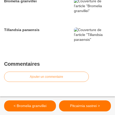
Bromelia granvillei
Tillandsia paraensis
Commentaires
Ajouter un commentaire
< Bromelia granvillei
Pitcairnia sastrei >