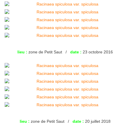
lieu :
zone de Petit Saut /
date :
23 octobre 2016
lieu :
zone de Petit Saut /
date :
20 juillet 2018