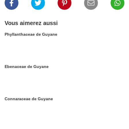
Vous aimerez aussi
Phyllanthaceae de Guyane
Ebenaceae de Guyane
Connaraceae de Guyane