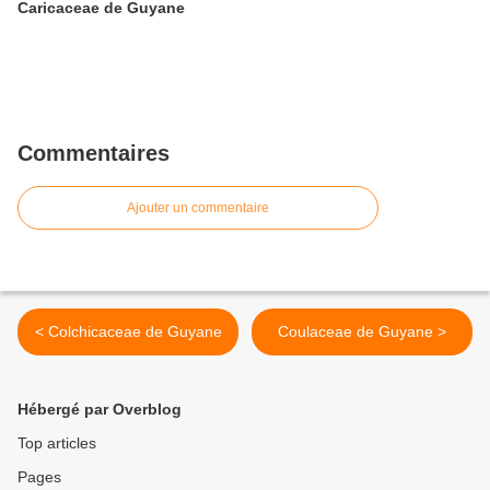
Caricaceae de Guyane
Commentaires
Ajouter un commentaire
< Colchicaceae de Guyane
Coulaceae de Guyane >
Hébergé par Overblog
Top articles
Pages