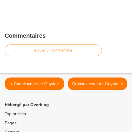
Commentaires
Ajouter un commentaire
< Canellaceae de Guyane
Crassulaceae de Guyane >
Hébergé par Overblog
Top articles
Pages