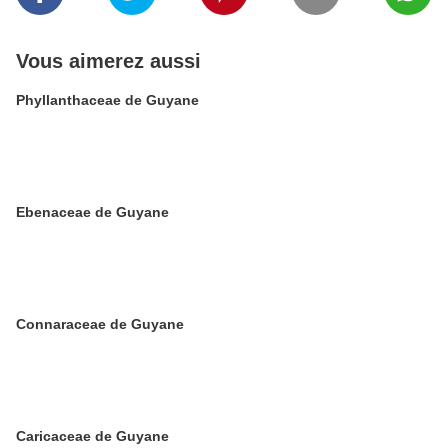
Vous aimerez aussi
Phyllanthaceae de Guyane
Ebenaceae de Guyane
Connaraceae de Guyane
Caricaceae de Guyane