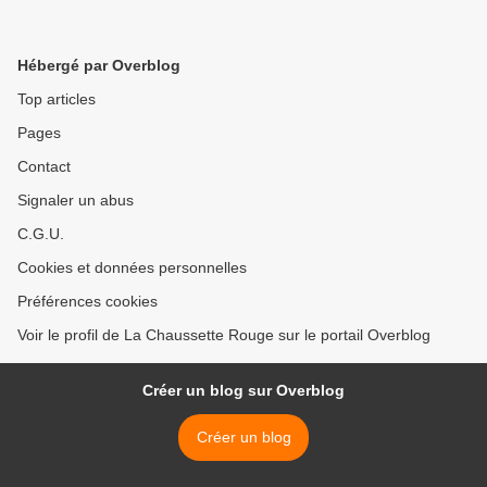
Hébergé par Overblog
Top articles
Pages
Contact
Signaler un abus
C.G.U.
Cookies et données personnelles
Préférences cookies
Voir le profil de La Chaussette Rouge sur le portail Overblog
Créer un blog sur Overblog
Créer un blog