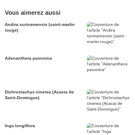
Vous aimerez aussi
Andira surinamensis (saint-martin
rouge)
Adenanthera pavonina
Dichrostachys cinerea (Acacia de
Saint-Domingue)
Inga longiflora