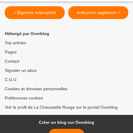
< Bignonia noterophila
Anthurium sagittatum >
Hébergé par Overblog
Top articles
Pages
Contact
Signaler un abus
C.G.U.
Cookies et données personnelles
Préférences cookies
Voir le profil de La Chaussette Rouge sur le portail Overblog
Créer un blog sur Overblog