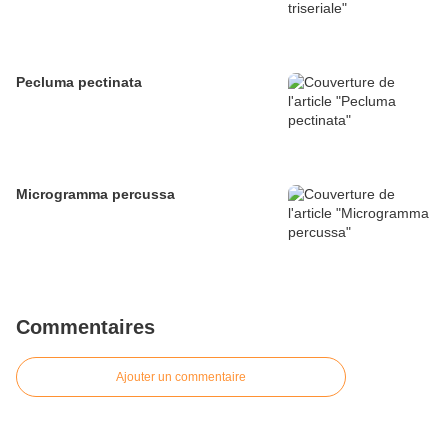
Pecluma pectinata
Microgramma percussa
Commentaires
Ajouter un commentaire