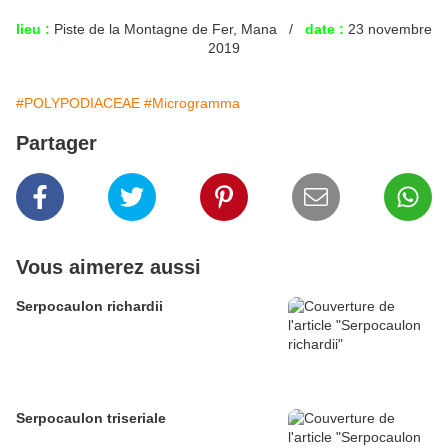
lieu :
Piste de la Montagne de Fer, Mana /
date :
23 novembre
2019
#POLYPODIACEAE
#Microgramma
Partager
Vous aimerez aussi
Serpocaulon richardii
Serpocaulon triseriale