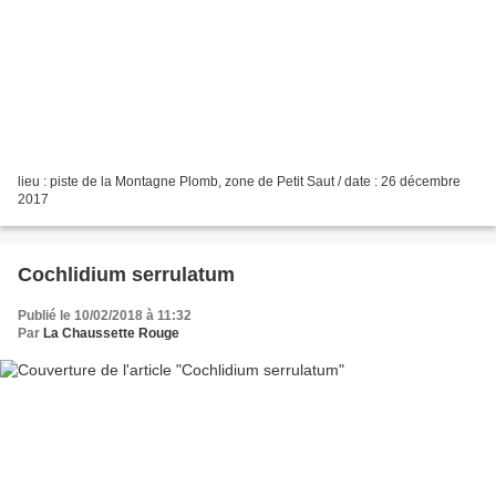
lieu : piste de la Montagne Plomb, zone de Petit Saut / date : 26 décembre
2017
Cochlidium serrulatum
Publié le 10/02/2018 à 11:32
Par
La Chaussette Rouge