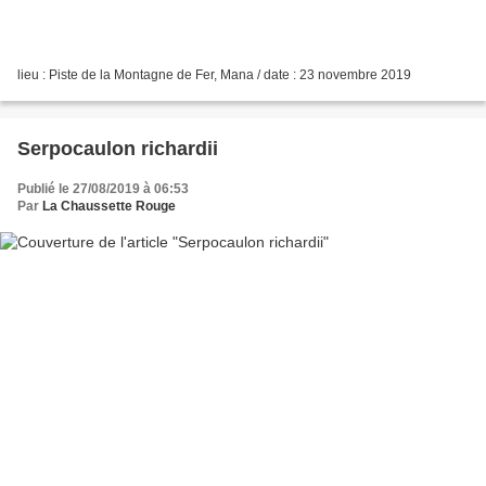
lieu : Piste de la Montagne de Fer, Mana / date : 23 novembre 2019
Serpocaulon richardii
Publié le 27/08/2019 à 06:53
Par
La Chaussette Rouge