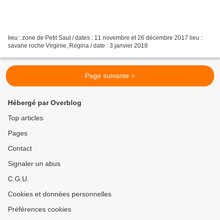
lieu : zone de Petit Saut / dates : 11 novembre et 26 décembre 2017 lieu :
savane roche Virginie, Régina / date : 3 janvier 2018
Page suivante >
Hébergé par Overblog
Top articles
Pages
Contact
Signaler un abus
C.G.U.
Cookies et données personnelles
Préférences cookies