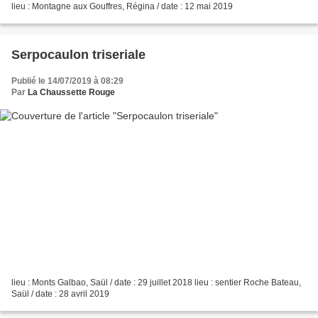
lieu : Montagne aux Gouffres, Régina / date : 12 mai 2019
Serpocaulon triseriale
Publié le 14/07/2019 à 08:29
Par
La Chaussette Rouge
lieu : Monts Galbao, Saül / date : 29 juillet 2018 lieu : sentier Roche Bateau,
Saül / date : 28 avril 2019