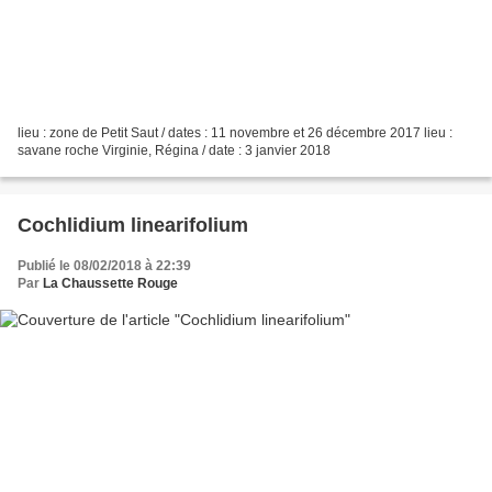
lieu : zone de Petit Saut / dates : 11 novembre et 26 décembre 2017 lieu :
savane roche Virginie, Régina / date : 3 janvier 2018
Cochlidium linearifolium
Publié le 08/02/2018 à 22:39
Par
La Chaussette Rouge