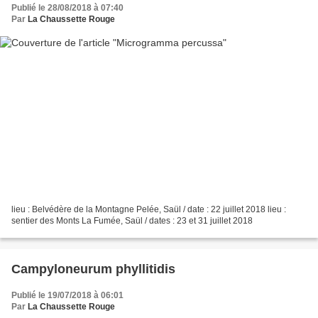
Publié le 28/08/2018 à 07:40
Par
La Chaussette Rouge
lieu : Belvédère de la Montagne Pelée, Saül / date : 22 juillet 2018 lieu :
sentier des Monts La Fumée, Saül / dates : 23 et 31 juillet 2018
Campyloneurum phyllitidis
Publié le 19/07/2018 à 06:01
Par
La Chaussette Rouge