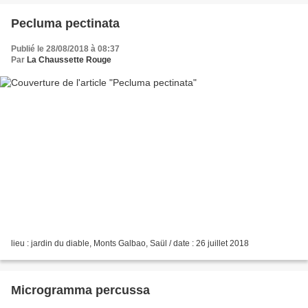
Pecluma pectinata
Publié le 28/08/2018 à 08:37
Par
La Chaussette Rouge
lieu : jardin du diable, Monts Galbao, Saül / date : 26 juillet 2018
Microgramma percussa