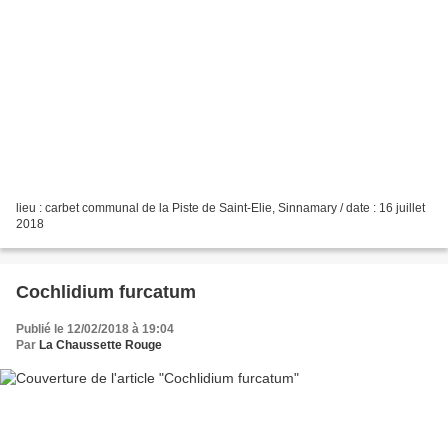
lieu : carbet communal de la Piste de Saint-Elie, Sinnamary / date : 16 juillet
2018
Cochlidium furcatum
Publié le 12/02/2018 à 19:04
Par
La Chaussette Rouge