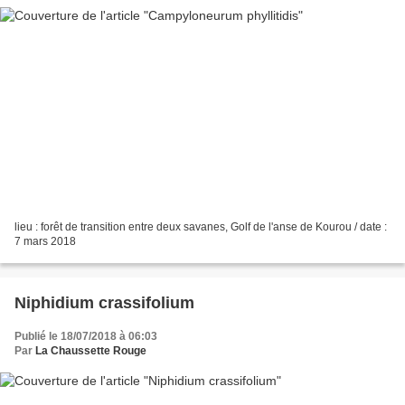
lieu : forêt de transition entre deux savanes, Golf de l'anse de Kourou / date :
7 mars 2018
Niphidium crassifolium
Publié le 18/07/2018 à 06:03
Par
La Chaussette Rouge