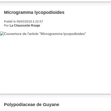
Microgramma lycopodioides
Publié le 06/02/2018 à 22:57
Par
La Chaussette Rouge
Polypodiaceae de Guyane