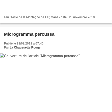
lieu : Piste de la Montagne de Fer, Mana / date : 23 novembre 2019
Microgramma percussa
Publié le 28/08/2018 à 07:40
Par
La Chaussette Rouge