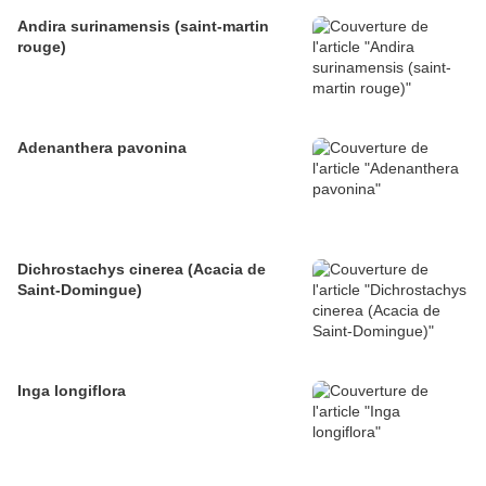
Andira surinamensis (saint-martin
rouge)
Adenanthera pavonina
Dichrostachys cinerea (Acacia de
Saint-Domingue)
Inga longiflora