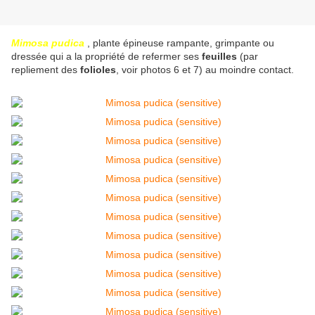
Mimosa pudica
, plante épineuse rampante, grimpante ou
dressée qui a la propriété de refermer ses
feuilles
(par
repliement des
folioles
, voir photos 6 et 7) au moindre contact.