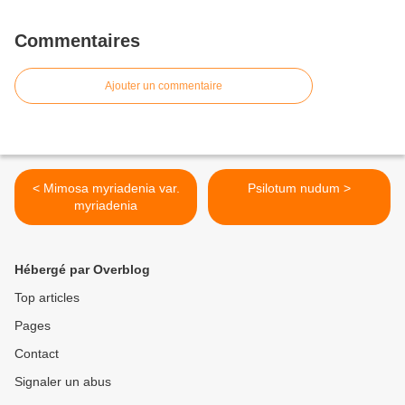
Commentaires
Ajouter un commentaire
< Mimosa myriadenia var.
Psilotum nudum >
myriadenia
Hébergé par Overblog
Top articles
Pages
Contact
Signaler un abus