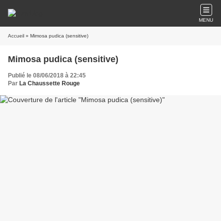
MENU
Accueil
» Mimosa pudica (sensitive)
Mimosa pudica (sensitive)
Publié le 08/06/2018 à 22:45
Par
La Chaussette Rouge