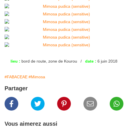
lieu :
bord de route, zone de Kourou /
date :
6 juin 2018
#FABACEAE
#Mimosa
Partager
Vous aimerez aussi