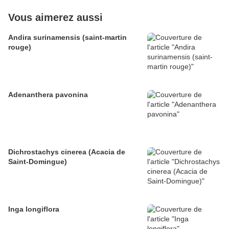
Vous aimerez aussi
Andira surinamensis (saint-martin
rouge)
Adenanthera pavonina
Dichrostachys cinerea (Acacia de
Saint-Domingue)
Inga longiflora