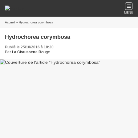
MENU
Accueil
» Hydrochorea corymbosa
Hydrochorea corymbosa
Publié le 25/10/2016 à 18:20
Par
La Chaussette Rouge