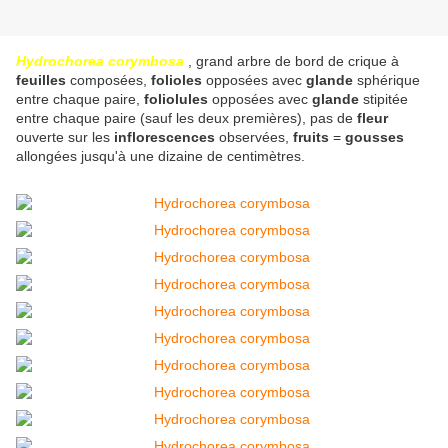
Hydrochorea corymbosa
, grand arbre de bord de crique à
feuilles
composées,
folioles
opposées avec
glande
sphérique
entre chaque paire,
foliolules
opposées avec
glande
stipitée
entre chaque paire (sauf les deux premières), pas de
fleur
ouverte sur les
inflorescences
observées,
fruits
=
gousses
allongées jusqu'à une dizaine de centimètres.