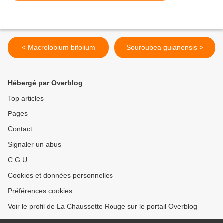
< Macrolobium bifolium
Souroubea guianensis >
Hébergé par Overblog
Top articles
Pages
Contact
Signaler un abus
C.G.U.
Cookies et données personnelles
Préférences cookies
Voir le profil de La Chaussette Rouge sur le portail Overblog