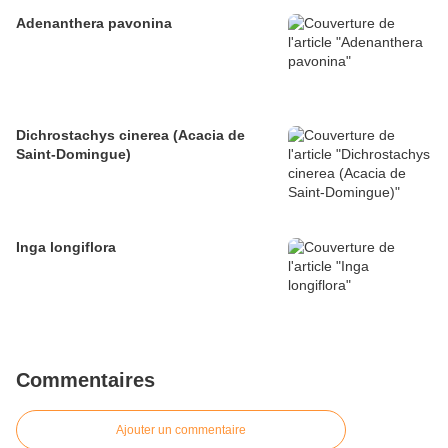
Adenanthera pavonina
Dichrostachys cinerea (Acacia de
Saint-Domingue)
Inga longiflora
Commentaires
Ajouter un commentaire