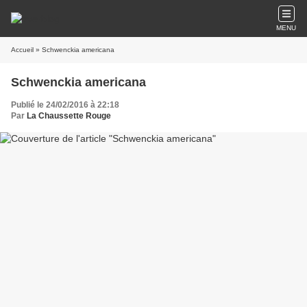
MENU
Accueil
» Schwenckia americana
Schwenckia americana
Publié le 24/02/2016 à 22:18
Par
La Chaussette Rouge