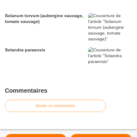
Solanum torvum (aubergine sauvage,
tomate sauvage)
Solandra paraensis
Commentaires
Ajouter un commentaire