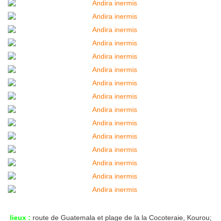
lieux :
route de Guatemala et plage de la la Cocoteraie, Kourou;