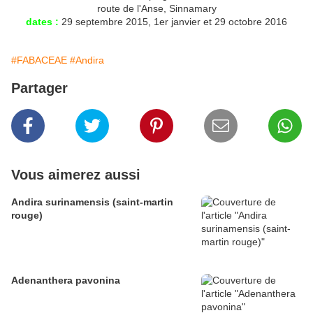
route de l'Anse, Sinnamary
dates :
29 septembre 2015, 1er janvier et 29 octobre 2016
#FABACEAE
#Andira
Partager
Vous aimerez aussi
Andira surinamensis (saint-martin
rouge)
Adenanthera pavonina