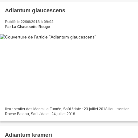
Adiantum glaucescens
Publié le 22/08/2018 à 09:02
Par
La Chaussette Rouge
lieu : sentier des Monts La Fumée, Saül / date : 23 juillet 2018 lieu : sentier
Roche Bateau, Saül / date : 24 juillet 2018
Adiantum krameri