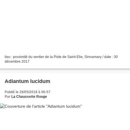
lieu : proximité du sentier de la Piste de Saint-Elie, Sinnamary / date : 30
décembre 2017
Adiantum lucidum
Publié le 28/05/2018 à 06:57
Par
La Chaussette Rouge