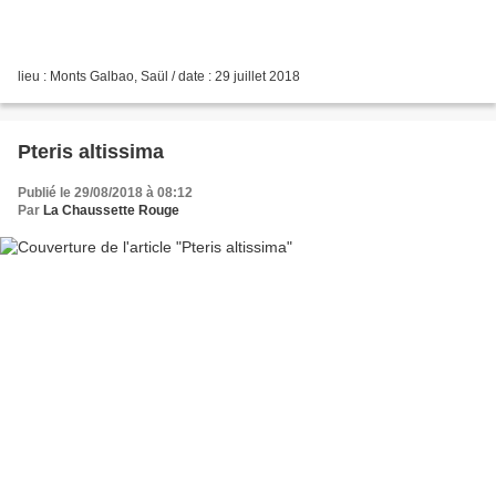
lieu : Monts Galbao, Saül / date : 29 juillet 2018
Pteris altissima
Publié le 29/08/2018 à 08:12
Par
La Chaussette Rouge