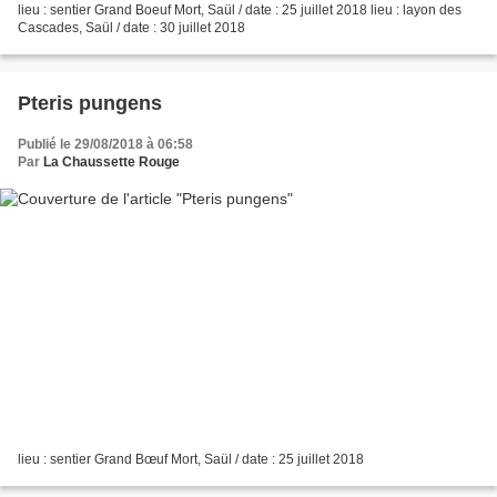
lieu : sentier Grand Boeuf Mort, Saül / date : 25 juillet 2018 lieu : layon des
Cascades, Saül / date : 30 juillet 2018
Pteris pungens
Publié le 29/08/2018 à 06:58
Par
La Chaussette Rouge
lieu : sentier Grand Bœuf Mort, Saül / date : 25 juillet 2018