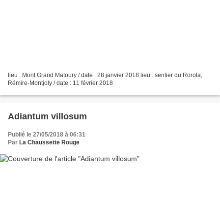
lieu : Mont Grand Matoury / date : 28 janvier 2018 lieu : sentier du Rorota,
Rémire-Montjoly / date : 11 février 2018
Adiantum villosum
Publié le 27/05/2018 à 06:31
Par
La Chaussette Rouge