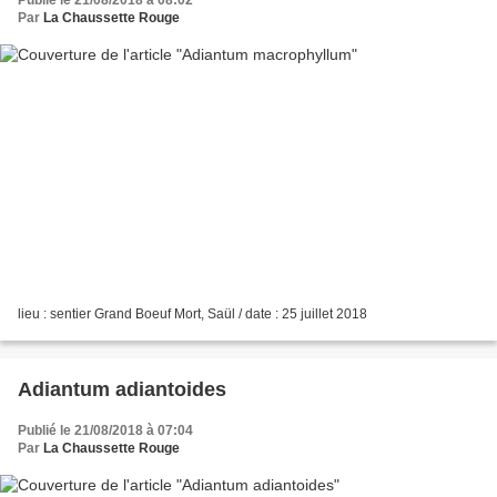
Par
La Chaussette Rouge
lieu : sentier Grand Boeuf Mort, Saül / date : 25 juillet 2018
Adiantum adiantoides
Publié le 21/08/2018 à 07:04
Par
La Chaussette Rouge