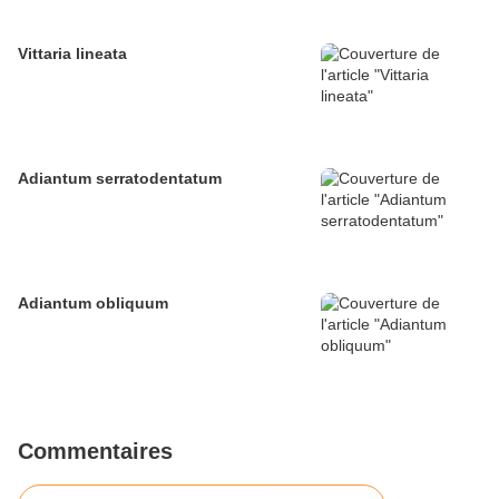
Vittaria lineata
Adiantum serratodentatum
Adiantum obliquum
Commentaires