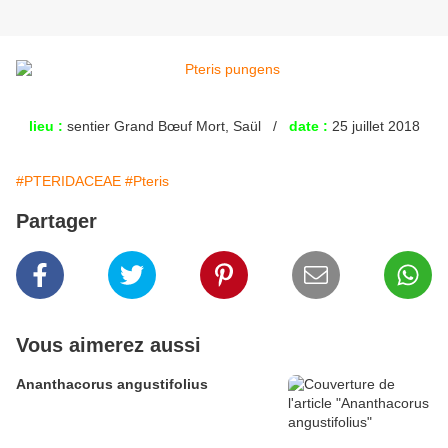
lieu :
sentier Grand Bœuf Mort, Saül /
date :
25 juillet 2018
#PTERIDACEAE
#Pteris
Partager
Vous aimerez aussi
Ananthacorus angustifolius