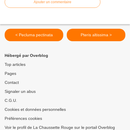
Ajouter un commentaire
< Pecluma pectinata
Pteris altissima >
Hébergé par Overblog
Top articles
Pages
Contact
Signaler un abus
C.G.U.
Cookies et données personnelles
Préférences cookies
Voir le profil de La Chaussette Rouge sur le portail Overblog