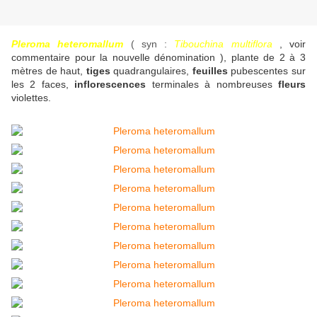
Pleroma heteromallum
( syn :
Tibouchina multiflora
, voir
commentaire pour la nouvelle dénomination ), plante de 2 à 3
mètres de haut,
tiges
quadrangulaires,
feuilles
pubescentes sur
les 2 faces,
inflorescences
terminales à nombreuses
fleurs
violettes.