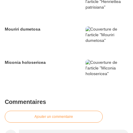
Mouriri dumetosa
Miconia holosericea
Commentaires
Ajouter un commentaire