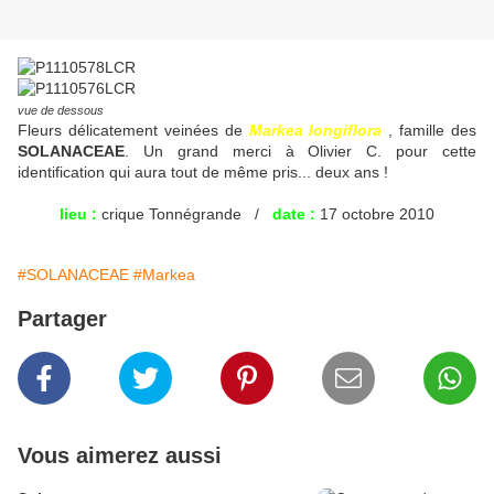
vue de dessous
Fleurs délicatement veinées de
Markea longiflora
, famille des
SOLANACEAE
. Un grand merci à Olivier C. pour cette
identification qui aura tout de même pris... deux ans !
lieu :
crique Tonnégrande /
date :
17 octobre 2010
#SOLANACEAE
#Markea
Partager
Vous aimerez aussi