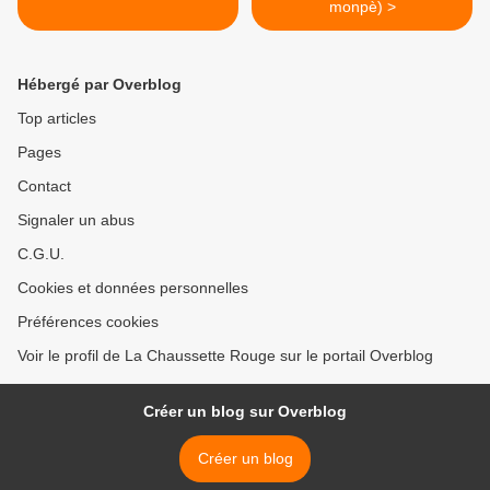
monpè) >
Hébergé par Overblog
Top articles
Pages
Contact
Signaler un abus
C.G.U.
Cookies et données personnelles
Préférences cookies
Voir le profil de La Chaussette Rouge sur le portail Overblog
Créer un blog sur Overblog
Créer un blog