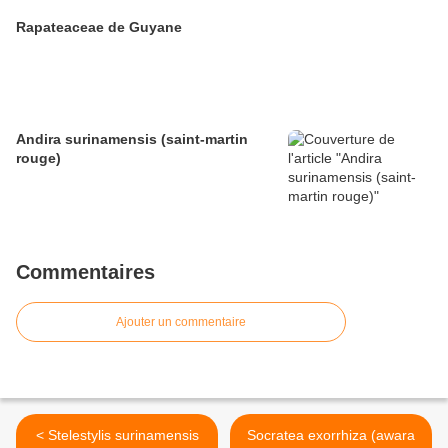
Rapateaceae de Guyane
Andira surinamensis (saint-martin
rouge)
Commentaires
Ajouter un commentaire
< Stelestylis surinamensis
Socratea exorrhiza (awara