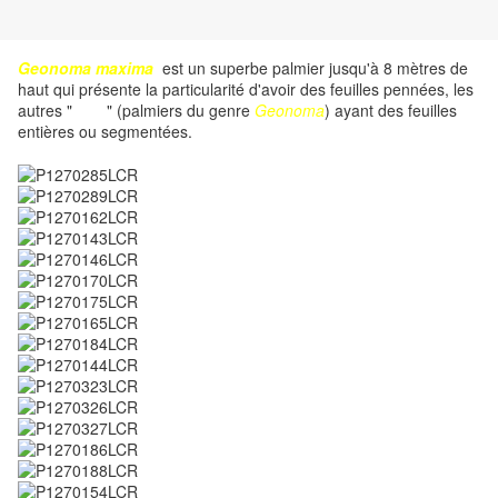
Geonoma maxima
est un superbe palmier jusqu'à 8 mètres de
haut qui présente la particularité d'avoir des feuilles pennées, les
autres "
waï
" (palmiers du genre
Geonoma
) ayant des feuilles
entières ou segmentées.