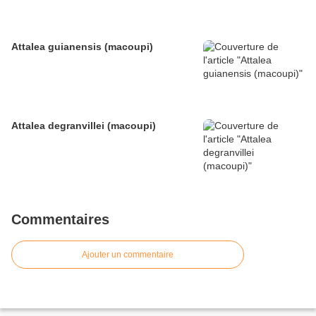
Attalea guianensis (macoupi)
Attalea degranvillei (macoupi)
Commentaires
Ajouter un commentaire