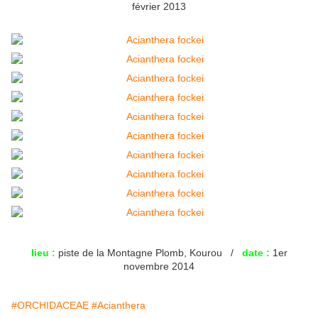
février 2013
lieu :
piste de la Montagne Plomb, Kourou /
date :
1er
novembre 2014
#ORCHIDACEAE
#Acianthera