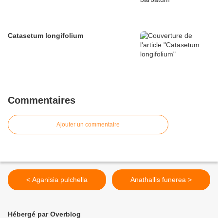
Catasetum longifolium
Commentaires
Ajouter un commentaire
< Aganisia pulchella
Anathallis funerea >
Hébergé par Overblog