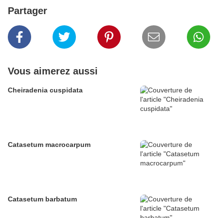
Partager
Vous aimerez aussi
Cheiradenia cuspidata
Catasetum macrocarpum
Catasetum barbatum