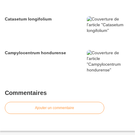
Catasetum longifolium
Campylocentrum hondurense
Commentaires
Ajouter un commentaire