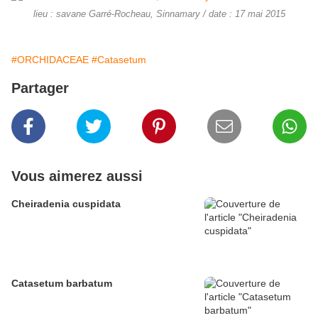
lieu : savane Garré-Rocheau, Sinnamary / date : 17 mai 2015
#ORCHIDACEAE
#Catasetum
Partager
Vous aimerez aussi
Cheiradenia cuspidata
Catasetum barbatum