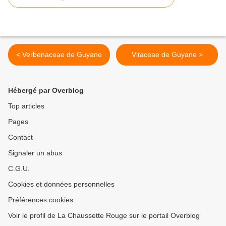
< Verbenaceae de Guyane
Vitaceae de Guyane >
Hébergé par Overblog
Top articles
Pages
Contact
Signaler un abus
C.G.U.
Cookies et données personnelles
Préférences cookies
Voir le profil de La Chaussette Rouge sur le portail Overblog