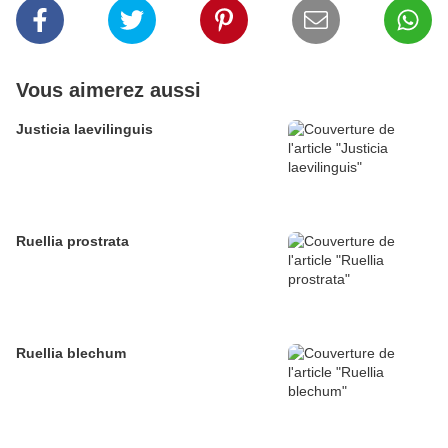
Vous aimerez aussi
Justicia laevilinguis
Ruellia prostrata
Ruellia blechum