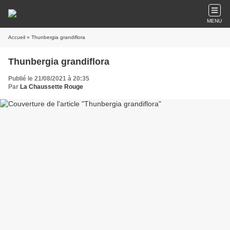
MENU
Accueil
» Thunbergia grandiflora
Thunbergia grandiflora
Publié le 21/08/2021 à 20:35
Par
La Chaussette Rouge