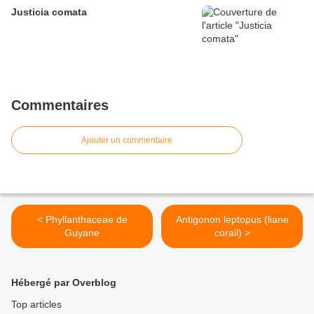
Justicia comata
Commentaires
Ajouter un commentaire
< Phyllanthaceae de
Antigonon leptopus (liane
Guyane
corail) >
Hébergé par Overblog
Top articles