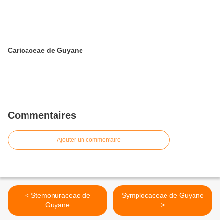
Caricaceae de Guyane
Commentaires
Ajouter un commentaire
< Stemonuraceae de
Symplocaceae de Guyane
Guyane
>