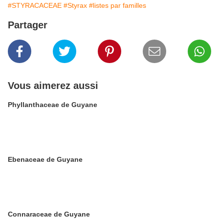
#STYRACACEAE
#Styrax
#listes par familles
Partager
Vous aimerez aussi
Phyllanthaceae de Guyane
Ebenaceae de Guyane
Connaraceae de Guyane