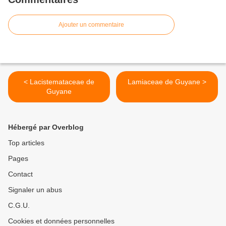
Ajouter un commentaire
< Lacistemataceae de
Lamiaceae de Guyane >
Guyane
Hébergé par Overblog
Top articles
Pages
Contact
Signaler un abus
C.G.U.
Cookies et données personnelles