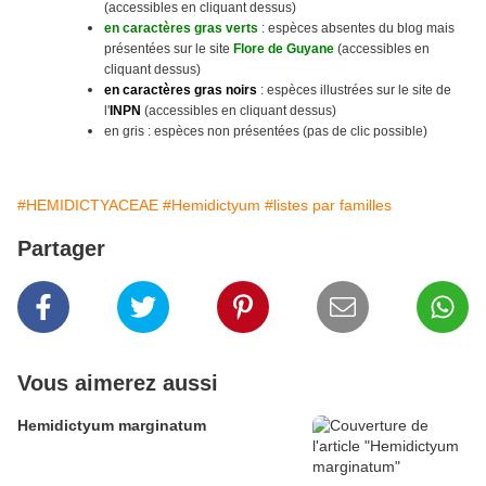
(accessibles en cliquant dessus)
en caractères gras verts
: espèces absentes du blog mais
présentées sur le site
Flore de Guyane
(accessibles en
cliquant dessus)
en caractères gras noirs
: espèces illustrées sur le site
de
l'
INPN
(accessibles en cliquant dessus)
en gris : espèces non présentées (pas de clic possible)
#HEMIDICTYACEAE
#Hemidictyum
#listes par familles
Partager
Vous aimerez aussi
Hemidictyum marginatum