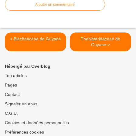
Ajouter un commentaire
< Blechnaceae de Guyane
Thelypteridaceae de
Guyane >
Hébergé par Overblog
Top articles
Pages
Contact
Signaler un abus
C.G.U.
Cookies et données personnelles
Préférences cookies