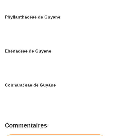
Phyllanthaceae de Guyane
Ebenaceae de Guyane
Connaraceae de Guyane
Commentaires