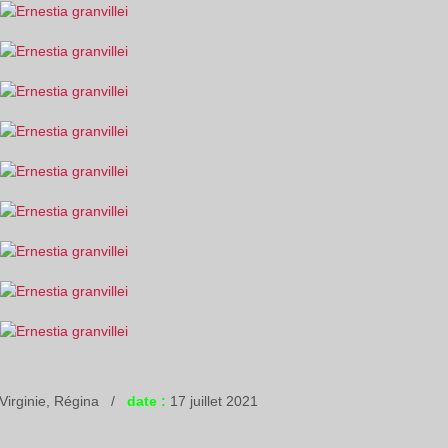
Virginie, Régina /
date :
17 juillet 2021