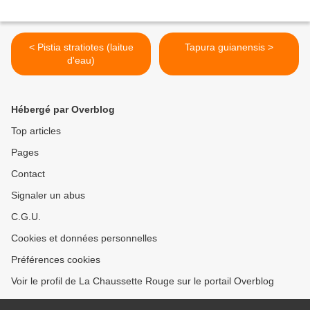
< Pistia stratiotes (laitue
Tapura guianensis >
d'eau)
Hébergé par Overblog
Top articles
Pages
Contact
Signaler un abus
C.G.U.
Cookies et données personnelles
Préférences cookies
Voir le profil de La Chaussette Rouge sur le portail Overblog