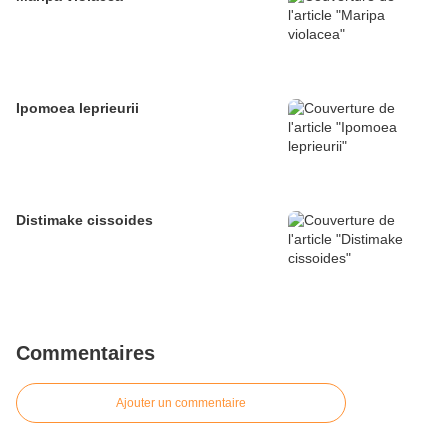
Ipomoea leprieurii
Distimake cissoides
Commentaires
Ajouter un commentaire