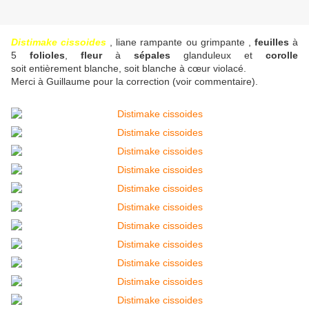
Distimake cissoides
, liane rampante ou grimpante ,
feuilles
à
5
folioles
,
fleur
à
sépales
glanduleux et
corolle
soit entièrement blanche, soit blanche à cœur violacé.
Merci à Guillaume pour la correction (voir commentaire).