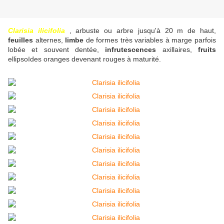
Clarisia ilicifolia
, arbuste ou arbre jusqu'à 20 m de haut,
feuilles
alternes,
limbe
de formes très variables à marge parfois
lobée et souvent dentée,
infrutescences
axillaires,
fruits
ellipsoïdes oranges devenant rouges à maturité.